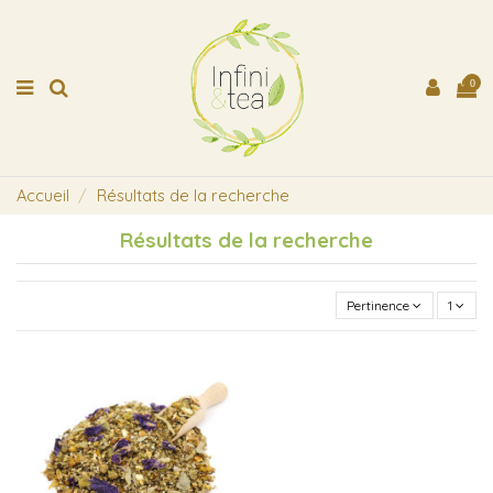
0
Accueil
Résultats de la recherche
Résultats de la recherche
Pertinence
1