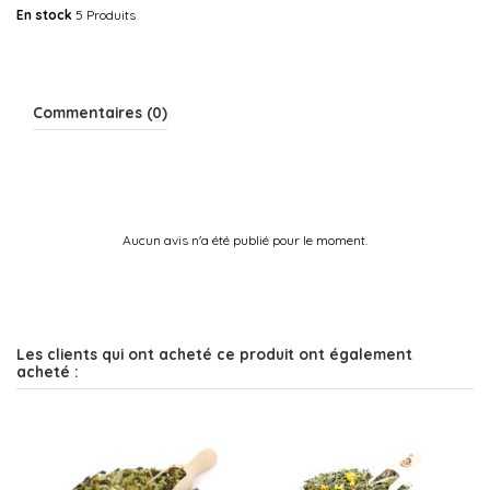
En stock
5 Produits
Commentaires (0)
Aucun avis n'a été publié pour le moment.
Les clients qui ont acheté ce produit ont également
acheté :