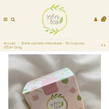
0
Accueil
Boîte sachets individuels - 50 nuances
d'Earl Grey