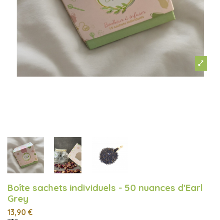
Boîte sachets individuels - 50 nuances d'Earl
Grey
13,90 €