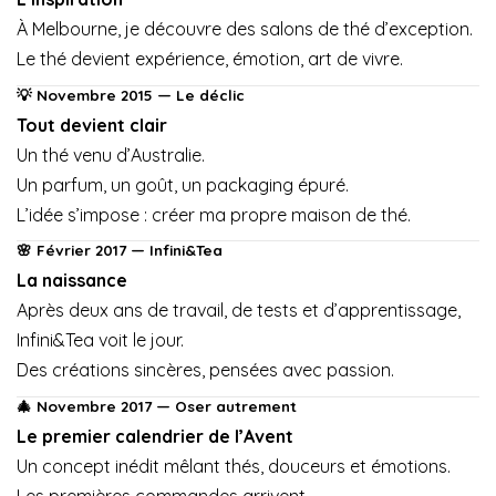
À Melbourne, je découvre des salons de thé d’exception.
Le thé devient expérience, émotion, art de vivre.
💡 Novembre 2015 — Le déclic
Tout devient clair
Un thé venu d’Australie.
Un parfum, un goût, un packaging épuré.
L’idée s’impose : créer ma propre maison de thé.
🌸 Février 2017 — Infini&Tea
La naissance
Après deux ans de travail, de tests et d’apprentissage,
Infini&Tea voit le jour.
Des créations sincères, pensées avec passion.
🎄 Novembre 2017 — Oser autrement
Le premier calendrier de l’Avent
Un concept inédit mêlant thés, douceurs et émotions.