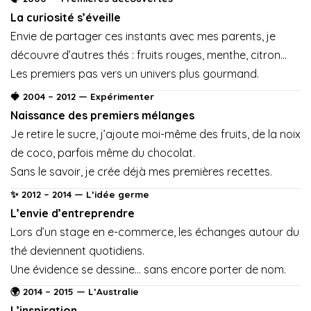
La curiosité s’éveille
Envie de partager ces instants avec mes parents, je
découvre d’autres thés : fruits rouges, menthe, citron…
Les premiers pas vers un univers plus gourmand.
🍓 2004 – 2012 — Expérimenter
Naissance des premiers mélanges
Je retire le sucre, j’ajoute moi-même des fruits, de la noix
de coco, parfois même du chocolat.
Sans le savoir, je crée déjà mes premières recettes.
✨ 2012 – 2014 — L’idée germe
L’envie d’entreprendre
Lors d’un stage en e-commerce, les échanges autour du
thé deviennent quotidiens.
Une évidence se dessine… sans encore porter de nom.
🌍 2014 – 2015 — L’Australie
L’inspiration