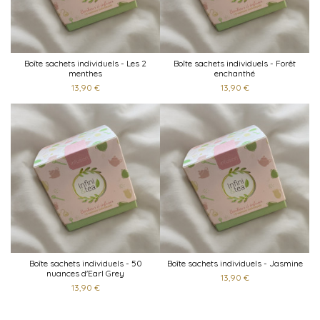
Boîte sachets individuels - Les 2
Boîte sachets individuels - Forêt
menthes
enchanthé
13,90 €
13,90 €
Boîte sachets individuels - 50
Boîte sachets individuels - Jasmine
nuances d'Earl Grey
13,90 €
13,90 €