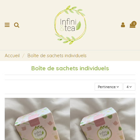
0
Accueil
Boîte de sachets individuels
Boîte de sachets individuels
Pertinence
4